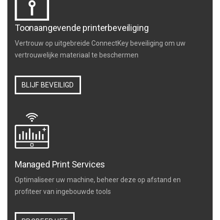
Toonaangevende printerbeveiliging
Vertrouw op uitgebreide ConnectKey beveiliging om uw
vertrouwelijke materiaal te beschermen
BLIJF BEVEILIGD
Managed Print Services
Optimaliseer uw machine, beheer deze op afstand en
profiteer van ingebouwde tools