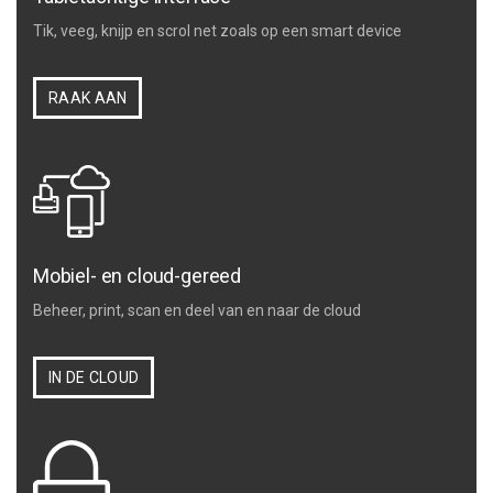
Tik, veeg, knijp en scrol net zoals op een smart device
RAAK AAN
Mobiel- en cloud-gereed
Beheer, print, scan en deel van en naar de cloud
IN DE CLOUD