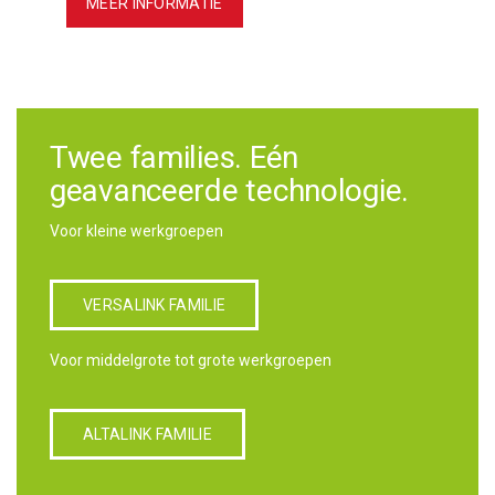
MEER INFORMATIE
Twee families. Eén
geavanceerde technologie.
Voor kleine werkgroepen
VERSALINK FAMILIE
Voor middelgrote tot grote werkgroepen
ALTALINK FAMILIE