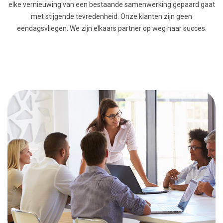
elke vernieuwing van een bestaande samenwerking gepaard gaat
met stijgende tevredenheid. Onze klanten zijn geen
eendagsvliegen. We zijn elkaars partner op weg naar succes.