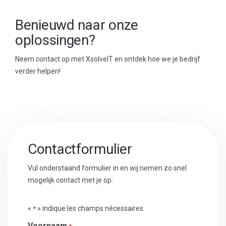
Benieuwd naar onze
oplossingen?
Neem contact op met XsolveIT en ontdek hoe we je bedrijf
verder helpen!
Contactformulier
Vul onderstaand formulier in en wij nemen zo snel
mogelijk contact met je op.
«
» indique les champs nécessaires
*
Voornaam