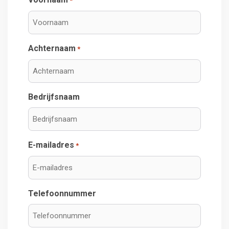
*
Achternaam
*
Bedrijfsnaam
E-mailadres
*
Telefoonnummer