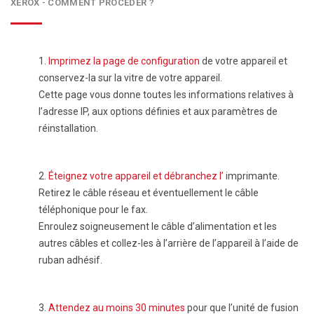
XEROX - COMMENT PROCÉDER ?
1.
Imprimez la page de configuration
de votre appareil et
conservez-la sur la vitre de votre appareil.
Cette page vous donne toutes les informations relatives à
l’adresse IP, aux options définies et aux paramètres de
réinstallation.
2.
Éteignez votre appareil et débranchez l’
imprimante.
Retirez le câble réseau et éventuellement le câble
téléphonique pour le fax.
Enroulez soigneusement le câble d’alimentation et les
autres câbles et collez-les à l’arrière de l’appareil à l’aide de
ruban adhésif.
3.
Attendez au moins 30 minutes
pour que l’unité de fusion