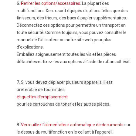
6.
Retirer les options/accessoires
. La plupart des
multifonctions Xerox sont équipés d’options telles que des
finisseurs, des trieurs, des bacs à papier supplémentaires.
Déconnectez ces options pour permettre un transport en
toute sécurité. Comme toujours, vous pouvez consulter le
manuel de l’utilisateur ou notre site web pour plus
d’explications.
Emballez soigneusement toutes les vis et les pièces
détachées et fixez-les aux options à l’aide de ruban adhésif.
7.
Si vous devez déplacer plusieurs appareils, il est
préférable de fournir des
étiquettes d’emplacement
pour les cartouches de toner et les autres pièces.
8.
Verrouillez l’alimentateur automatique de documents
sur
le dessus du multifonction en le collant à l’appareil.