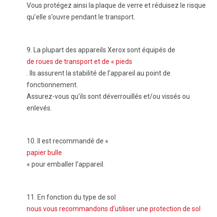
Vous protégez ainsi la plaque de verre et réduisez le risque
qu’elle s’ouvre pendant le transport.
9.
La plupart des appareils Xerox sont équipés de
de roues de transport et de « pieds
. Ils assurent la stabilité de l’appareil au point de
fonctionnement.
Assurez-vous qu’ils sont déverrouillés et/ou vissés ou
enlevés.
10.
Il est recommandé de «
papier bulle
« pour emballer l’appareil.
11.
En fonction du type de sol
nous vous recommandons d’utiliser une protection de sol