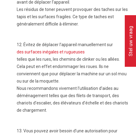
avant de déplacer l’appareil.
Les résidus de toner peuvent provoquer des taches sur les
tapis et les surfaces fragiles. Ce type de taches est
généralement difficile à éliminer.
Stel uw vraag
12.
Évitez de déplacer l’appareil manuellement sur
des surfaces inégales et rugueuses
telles que les rues, les chemins de clinker ou les allées.
Cela peut en effet endommager les roues. Ils ne
conviennent que pour déplacer la machine sur un sol mou
ou sur de la moquette.
Nous recommandons vivement l’utilisation d’aides au
déménagement telles que des filets de transport, des
chariots d’escalier, des élévateurs d’échelle et des chariots
de chargement.
13.
Vous pouvez avoir besoin d’une autorisation pour