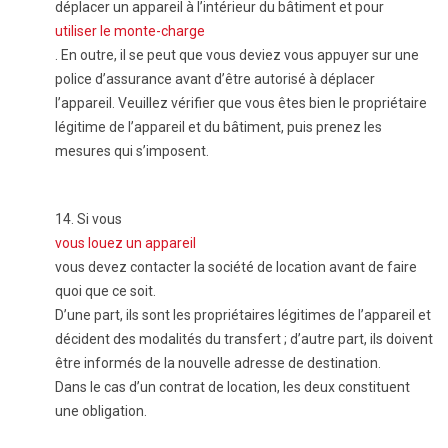
déplacer un appareil à l’intérieur du bâtiment et pour
utiliser le monte-charge
. En outre, il se peut que vous deviez vous appuyer sur une
police d’assurance avant d’être autorisé à déplacer
l’appareil. Veuillez vérifier que vous êtes bien le propriétaire
légitime de l’appareil et du bâtiment, puis prenez les
mesures qui s’imposent.
14.
Si vous
vous louez un appareil
vous devez contacter la société de location avant de faire
quoi que ce soit.
D’une part, ils sont les propriétaires légitimes de l’appareil et
décident des modalités du transfert ; d’autre part, ils doivent
être informés de la nouvelle adresse de destination.
Dans le cas d’un contrat de location, les deux constituent
une obligation.