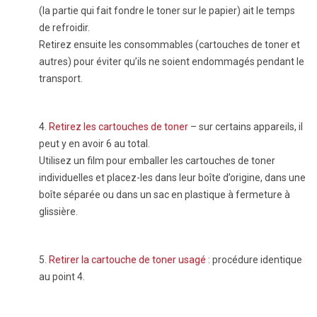
(la partie qui fait fondre le toner sur le papier) ait le temps
de refroidir.
Retirez ensuite les consommables (cartouches de toner et
autres) pour éviter qu’ils ne soient endommagés pendant le
transport.
4.
Retirez les cartouches de toner
– sur certains appareils, il
peut y en avoir 6 au total.
Utilisez un film pour emballer les cartouches de toner
individuelles et placez-les dans leur boîte d’origine, dans une
boîte séparée ou dans un sac en plastique à fermeture à
glissière.
5.
Retirer la cartouche de toner usagé :
procédure identique
au point 4.