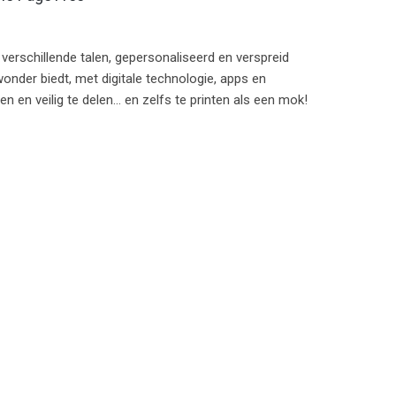
erschillende talen, gepersonaliseerd en verspreid
onder biedt, met digitale technologie, apps en
n en veilig te delen… en zelfs te printen als een mok!