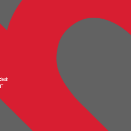
desk
IT