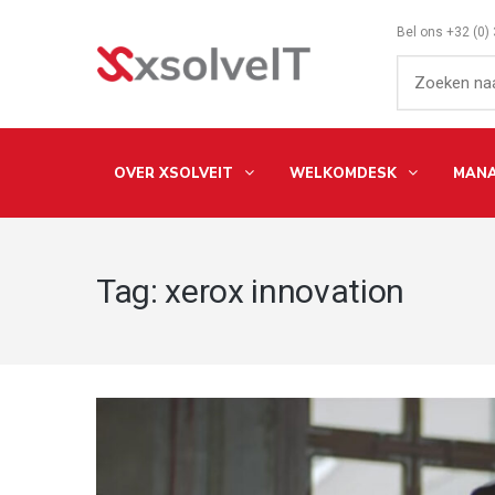
Bel ons
+32 (0)
OVER XSOLVEIT
WELKOMDESK
MANA
Tag:
xerox innovation