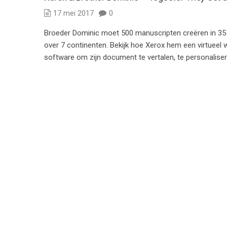
17 mei 2017
0
Broeder Dominic moet 500 manuscripten creëren in 35 v
over 7 continenten. Bekijk hoe Xerox hem een virtueel w
software om zijn document te vertalen, te personalisere