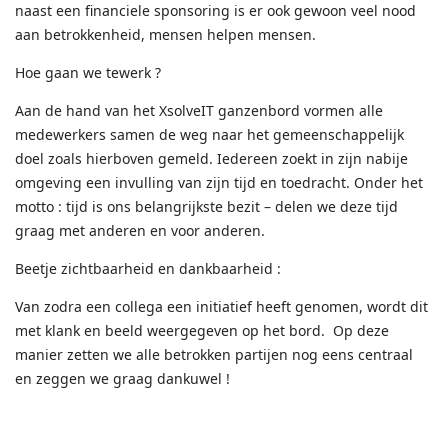
naast een financiele sponsoring is er ook gewoon veel nood
aan betrokkenheid, mensen helpen mensen.
Hoe gaan we tewerk ?
Aan de hand van het XsolveIT ganzenbord vormen alle
medewerkers samen de weg naar het gemeenschappelijk
doel zoals hierboven gemeld. Iedereen zoekt in zijn nabije
omgeving een invulling van zijn tijd en toedracht. Onder het
motto : tijd is ons belangrijkste bezit – delen we deze tijd
graag met anderen en voor anderen.
Beetje zichtbaarheid en dankbaarheid :
Van zodra een collega een initiatief heeft genomen, wordt dit
met klank en beeld weergegeven op het bord. Op deze
manier zetten we alle betrokken partijen nog eens centraal
en zeggen we graag dankuwel !