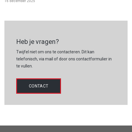
16 december 2025
Heb je vragen?
Twijfel niet om ons te contacteren. Dit kan
telefonisch, via mail of door ons contactformulier in
te vullen.
CONTACT