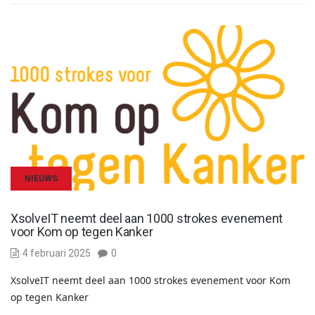
NIEUWS
XsolveIT neemt deel aan 1000 strokes evenement
voor Kom op tegen Kanker
4 februari 2025
0
XsolveIT neemt deel aan 1000 strokes evenement voor Kom
op tegen Kanker