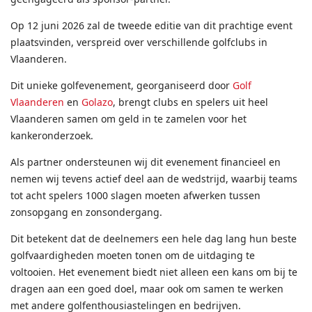
Op 12 juni 2026 zal de tweede editie van dit prachtige event
plaatsvinden, verspreid over verschillende golfclubs in
Vlaanderen.
Dit unieke golfevenement, georganiseerd door
Golf
Vlaanderen
en
Golazo
, brengt clubs en spelers uit heel
Vlaanderen samen om geld in te zamelen voor het
kankeronderzoek.
Als partner ondersteunen wij dit evenement financieel en
nemen wij tevens actief deel aan de wedstrijd, waarbij teams
tot acht spelers 1000 slagen moeten afwerken tussen
zonsopgang en zonsondergang.
Dit betekent dat de deelnemers een hele dag lang hun beste
golfvaardigheden moeten tonen om de uitdaging te
voltooien. Het evenement biedt niet alleen een kans om bij te
dragen aan een goed doel, maar ook om samen te werken
met andere golfenthousiastelingen en bedrijven.