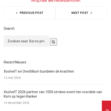
Terug naar alle nieuwsberichten.
PREVIOUS POST
NEXT POST
Search
Recent Nieuws
XsolveIT en OneXillium bundelen de krachten
12 mei 2026
XsolveIT 2026 partner van 1000 strokes event ten voordele van
Kom op tegen Kanker
16 december 2025