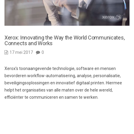
Xerox: Innovating the Way the World Communicates,
Connects and Works
17 mei 2017
0
Xerox’s toonaangevende technologie, software en mensen
bevorderen workflow-automatisering, analyse, personalisatie,
beveiligingsoplossingen en innovatief digitaal printen. Hiermee
helpt het organisaties van alle maten over de hele wereld,
efficiënter te communiceren en samen te werken.