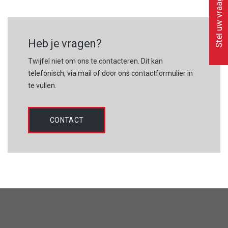
Stel uw vraag
Heb je vragen?
Twijfel niet om ons te contacteren. Dit kan
telefonisch, via mail of door ons contactformulier in
te vullen.
CONTACT