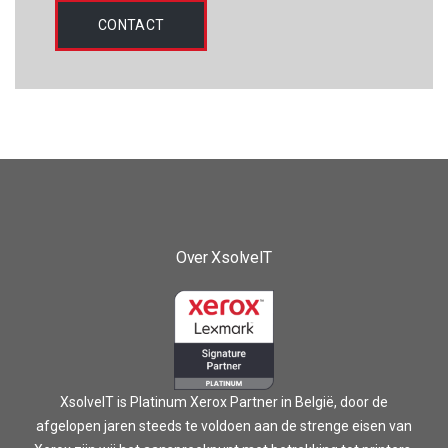
CONTACT
Over XsolveIT
XsolveIT is Platinum Xerox Partner in België, door de
afgelopen jaren steeds te voldoen aan de strenge eisen van