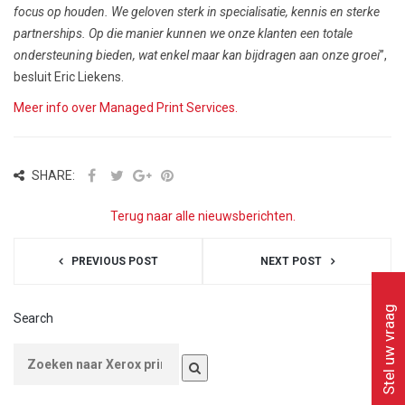
focus op houden. We geloven sterk in specialisatie, kennis en sterke
partnerships. Op die manier kunnen we onze klanten een totale
ondersteuning bieden, wat enkel maar kan bijdragen aan onze groei
”,
besluit Eric Liekens.
Meer info over Managed Print Services.
SHARE:
Terug naar alle nieuwsberichten.
PREVIOUS POST
NEXT POST
Stel uw vraag
Search