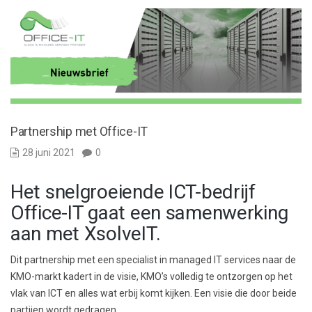
Partnership met Office-IT
28 juni 2021
0
Het snelgroeiende ICT-bedrijf
Office-IT gaat een samenwerking
aan met XsolveIT.
Dit partnership met een specialist in managed IT services naar de
KMO-markt kadert in de visie, KMO’s volledig te ontzorgen op het
vlak van ICT en alles wat erbij komt kijken. Een visie die door beide
partijen wordt gedragen.