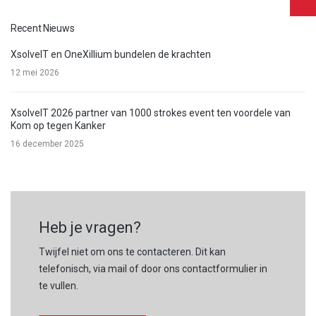
Recent Nieuws
XsolveIT en OneXillium bundelen de krachten
12 mei 2026
XsolveIT 2026 partner van 1000 strokes event ten voordele van
Kom op tegen Kanker
16 december 2025
Heb je vragen?
Twijfel niet om ons te contacteren. Dit kan
telefonisch, via mail of door ons contactformulier in
te vullen.