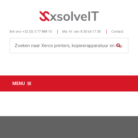
Bel ons
+32 (0) 3 77 888 10
Ma.-Vr. van 8.30 tot 17.30
Contact
MENU