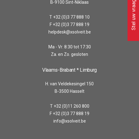
Stel uw vraag
B-9100 Sint-Niklaas
T +32 (0)3 77 888 10
F +32 (0)3 77 888 19
helpdesk@xsolveit.be
Ma - Vr: 8:30 tot 17:30
Za. en Zo. gesloten
Vlaams-Brabant * Limburg
H. van Veldekesingel 150
B-3500 Hasselt
T +32 (0)11 260 800
F +32 (0)3 77 888 19
info@xsolveit.be