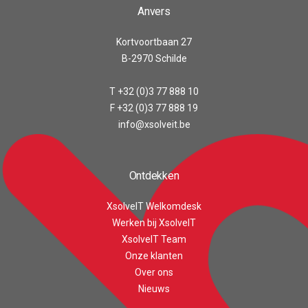
Anvers
Kortvoortbaan 27
B-2970 Schilde
T +32 (0)3 77 888 10
F +32 (0)3 77 888 19
info@xsolveit.be
Ontdekken
XsolveIT Welkomdesk
Werken bij XsolveIT
XsolveIT Team
Onze klanten
Over ons
Customer reviews and experiences for
XsolveIT
Nieuws