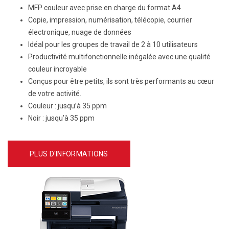
MFP couleur avec prise en charge du format A4
Copie, impression, numérisation, télécopie, courrier
électronique, nuage de données
Idéal pour les groupes de travail de 2 à 10 utilisateurs
Productivité multifonctionnelle inégalée avec une qualité
couleur incroyable
Conçus pour être petits, ils sont très performants au cœur
de votre activité.
Couleur :
jusqu’à 35 ppm
Noir :
jusqu’à 35 ppm
PLUS D'INFORMATIONS