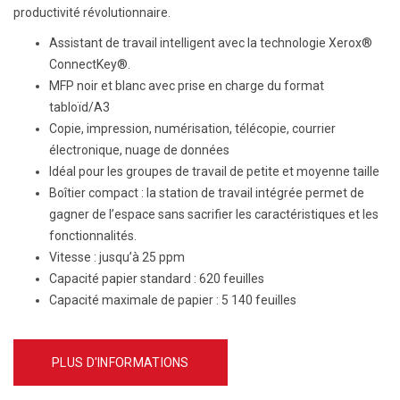
productivité révolutionnaire.
Assistant de travail intelligent avec la technologie Xerox®
ConnectKey®.
MFP noir et blanc avec prise en charge du format
tabloïd/A3
Copie, impression, numérisation, télécopie, courrier
électronique, nuage de données
Idéal pour les groupes de travail de petite et moyenne taille
Boîtier compact : la station de travail intégrée permet de
gagner de l’espace sans sacrifier les caractéristiques et les
fonctionnalités.
Vitesse :
jusqu’à 25 ppm
Capacité papier standard :
620 feuilles
Capacité maximale de papier :
5 140 feuilles
PLUS D'INFORMATIONS