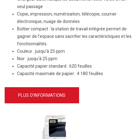
seul passage
Copie, impression, numérisation, télécopie, courrier
électronique, nuage de données
Boîtier compact : la station de travail intégrée permet de
gagner de l’espace sans sacrifier les caractéristiques et les
fonctionnalités.
Couleur :
jusqu’à 25 ppm
Noir :
jusqu’à 25 ppm
Capacité papier standard :
620 feuilles
Capacité maximale de papier :
4 180 feuilles
PLUS D'INFORMATIONS