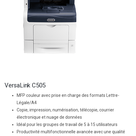
VersaLink C505
MFP couleur avec prise en charge des formats Lettre-
Légale/A4
Copie, impression, numérisation, télécopie, courrier
électronique et nuage de données
Idéal pour les groupes de travail de 5 à 15 utilisateurs
Productivité multifonctionnelle avancée avec une qualité