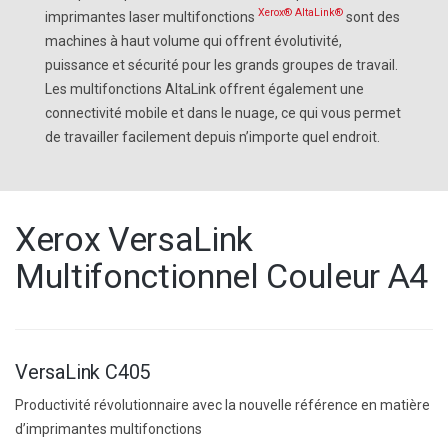
Xerox®
AltaLink®
imprimantes laser multifonctions
sont des
machines à haut volume qui offrent évolutivité,
puissance et sécurité pour les grands groupes de travail.
Les multifonctions AltaLink offrent également une
connectivité mobile et dans le nuage, ce qui vous permet
de travailler facilement depuis n’importe quel endroit.
Xerox VersaLink
Multifonctionnel Couleur A4
VersaLink C405
Productivité révolutionnaire avec la nouvelle référence en matière
d’imprimantes multifonctions