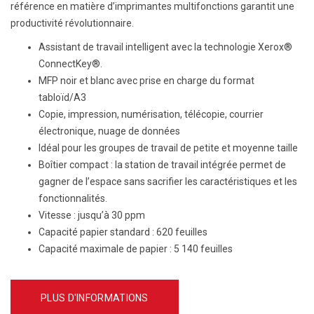
référence en matière d’imprimantes multifonctions garantit une
productivité révolutionnaire.
Assistant de travail intelligent avec la technologie Xerox®
ConnectKey®.
MFP noir et blanc avec prise en charge du format
tabloïd/A3
Copie, impression, numérisation, télécopie, courrier
électronique, nuage de données
Idéal pour les groupes de travail de petite et moyenne taille
Boîtier compact : la station de travail intégrée permet de
gagner de l’espace sans sacrifier les caractéristiques et les
fonctionnalités.
Vitesse :
jusqu’à 30 ppm
Capacité papier standard :
620 feuilles
Capacité maximale de papier :
5 140 feuilles
PLUS D'INFORMATIONS