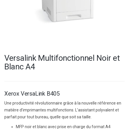
Versalink Multifonctionnel Noir et
Blanc A4
Xerox VersaLink B405
Une productivité révolutionnaire grâce à la nouvelle référence en
matière d’imprimantes multifonctions. L’assistant polyvalent et
parfait pour tout bureau, quelle que soit sa taille.
MFP noir et blanc avec prise en charge du format A4