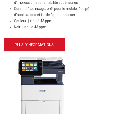
d’impression et une fiabilité supérieures
Connecté au nuage, prêt pour le mobile, équipé
d’applications et facile à personnaliser
Couleur
: jusqu’à 43 ppm
Noir
: jusqu’à 43 ppm
PLUS D'INFORMATIONS