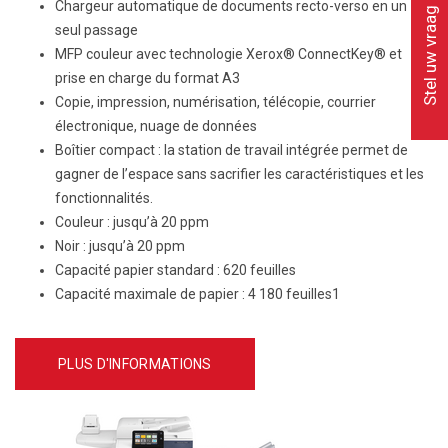
Chargeur automatique de documents recto-verso en un
Stel uw vraag
seul passage
MFP couleur avec technologie Xerox® ConnectKey® et
prise en charge du format A3
Copie, impression, numérisation, télécopie, courrier
électronique, nuage de données
Boîtier compact : la station de travail intégrée permet de
gagner de l’espace sans sacrifier les caractéristiques et les
fonctionnalités.
Couleur :
jusqu’à 20 ppm
Noir :
jusqu’à 20 ppm
Capacité papier standard :
620 feuilles
Capacité maximale de papier :
4 180 feuilles1
PLUS D'INFORMATIONS