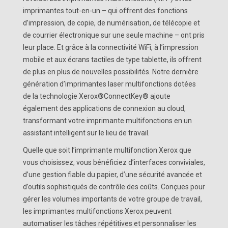
imprimantes tout-en-un – qui offrent des fonctions
d’impression, de copie, de numérisation, de télécopie et
de courrier électronique sur une seule machine – ont pris
leur place. Et grâce à la connectivité WiFi, à l’impression
mobile et aux écrans tactiles de type tablette, ils offrent
de plus en plus de nouvelles possibilités. Notre dernière
génération d’imprimantes laser multifonctions dotées
de la technologie Xerox®ConnectKey® ajoute
également des applications de connexion au cloud,
transformant votre imprimante multifonctions en un
assistant intelligent sur le lieu de travail.
Quelle que soit l’imprimante multifonction Xerox que
vous choisissez, vous bénéficiez d’interfaces conviviales,
d’une gestion fiable du papier, d’une sécurité avancée et
d’outils sophistiqués de contrôle des coûts. Conçues pour
gérer les volumes importants de votre groupe de travail,
les imprimantes multifonctions Xerox peuvent
automatiser les tâches répétitives et personnaliser les