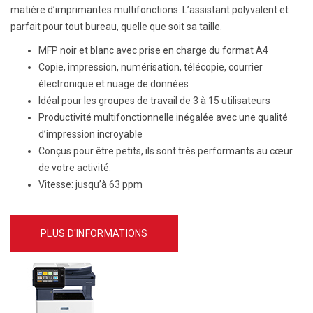
matière d’imprimantes multifonctions. L’assistant polyvalent et
parfait pour tout bureau, quelle que soit sa taille.
MFP noir et blanc avec prise en charge du format A4
Copie, impression, numérisation, télécopie, courrier
électronique et nuage de données
Idéal pour les groupes de travail de 3 à 15 utilisateurs
Productivité multifonctionnelle inégalée avec une qualité
d’impression incroyable
Conçus pour être petits, ils sont très performants au cœur
de votre activité.
Vitesse: jusqu’à 63 ppm
PLUS D'INFORMATIONS