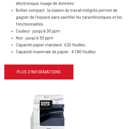
électronique, nuage de données
Boîtier compact : la station de travail intégrée permet de
gagner de l’espace sans sacrifier les caractéristiques et les
fonctionnalités.
Couleur :
jusqu’à 30 ppm
Noir :
jusqu’à 30 ppm
Capacité papier standard :
620 feuilles
Capacité maximale de papier :
4 180 feuilles
PLUS D'INFORMATIONS