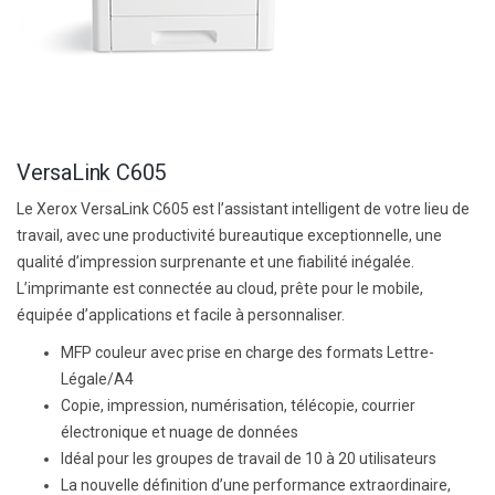
VersaLink C605
Le Xerox VersaLink C605 est l’assistant intelligent de votre lieu de
travail, avec une productivité bureautique exceptionnelle, une
qualité d’impression surprenante et une fiabilité inégalée.
L’imprimante est connectée au cloud, prête pour le mobile,
équipée d’applications et facile à personnaliser.
MFP couleur avec prise en charge des formats Lettre-
Légale/A4
Copie, impression, numérisation, télécopie, courrier
électronique et nuage de données
Idéal pour les groupes de travail de 10 à 20 utilisateurs
La nouvelle définition d’une performance extraordinaire,