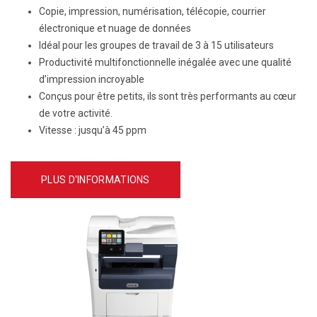
Copie, impression, numérisation, télécopie, courrier
électronique et nuage de données
Idéal pour les groupes de travail de 3 à 15 utilisateurs
Productivité multifonctionnelle inégalée avec une qualité
d’impression incroyable
Conçus pour être petits, ils sont très performants au cœur
de votre activité.
Vitesse :
jusqu’à 45 ppm
PLUS D'INFORMATIONS