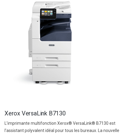
Xerox VersaLink B7130
L’imprimante multifonction Xerox® VersaLink® B7130 est
l’assistant polyvalent idéal pour tous les bureaux. La nouvelle