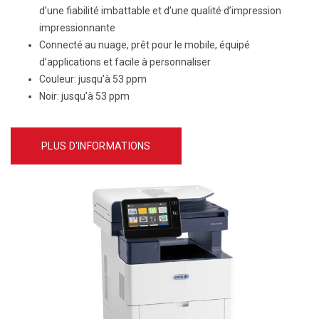
d’une fiabilité imbattable et d’une qualité d’impression
impressionnante
Connecté au nuage, prêt pour le mobile, équipé
d’applications et facile à personnaliser
Couleur
: jusqu’à 53 ppm
Noir
: jusqu’à 53 ppm
PLUS D'INFORMATIONS