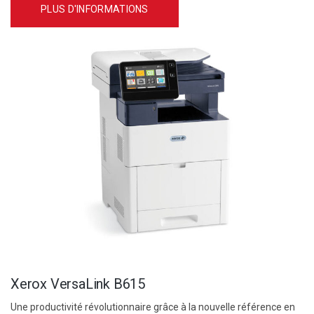
PLUS D'INFORMATIONS
Xerox VersaLink B615
Une productivité révolutionnaire grâce à la nouvelle référence en