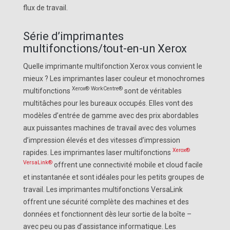
flux de travail.
Série d’imprimantes
multifonctions/tout-en-un Xerox
Quelle imprimante multifonction Xerox vous convient le
mieux ? Les imprimantes laser couleur et monochromes
Xerox®
WorkCentre®
multifonctions
sont de véritables
multitâches pour les bureaux occupés. Elles vont des
modèles d’entrée de gamme avec des prix abordables
aux puissantes machines de travail avec des volumes
d’impression élevés et des vitesses d’impression
Xerox®
rapides. Les imprimantes laser multifonctions
VersaLink®
offrent une connectivité mobile et cloud facile
et instantanée et sont idéales pour les petits groupes de
travail. Les imprimantes multifonctions VersaLink
offrent une sécurité complète des machines et des
données et fonctionnent dès leur sortie de la boîte –
avec peu ou pas d’assistance informatique. Les