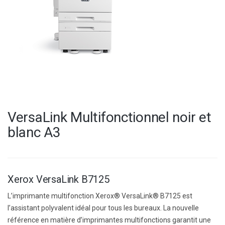
VersaLink Multifonctionnel noir et
blanc A3
Xerox VersaLink B7125
L’imprimante multifonction Xerox® VersaLink® B7125 est
l’assistant polyvalent idéal pour tous les bureaux. La nouvelle
référence en matière d’imprimantes multifonctions garantit une