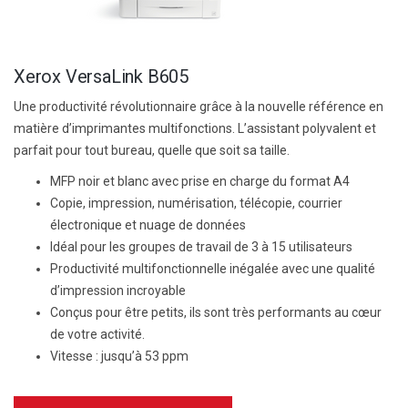
Xerox VersaLink B605
Une productivité révolutionnaire grâce à la nouvelle référence en
matière d’imprimantes multifonctions. L’assistant polyvalent et
parfait pour tout bureau, quelle que soit sa taille.
MFP noir et blanc avec prise en charge du format A4
Copie, impression, numérisation, télécopie, courrier
électronique et nuage de données
Idéal pour les groupes de travail de 3 à 15 utilisateurs
Productivité multifonctionnelle inégalée avec une qualité
d’impression incroyable
Conçus pour être petits, ils sont très performants au cœur
de votre activité.
Vitesse :
jusqu’à 53 ppm