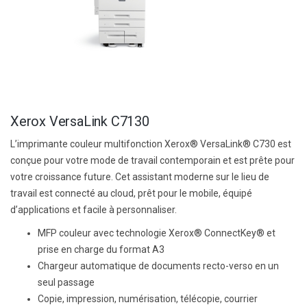
Xerox VersaLink C7130
L’imprimante couleur multifonction Xerox® VersaLink® C730 est
conçue pour votre mode de travail contemporain et est prête pour
votre croissance future. Cet assistant moderne sur le lieu de
travail est connecté au cloud, prêt pour le mobile, équipé
d’applications et facile à personnaliser.
MFP couleur avec technologie Xerox® ConnectKey® et
prise en charge du format A3
Chargeur automatique de documents recto-verso en un
seul passage
Copie, impression, numérisation, télécopie, courrier