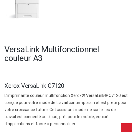
VersaLink Multifonctionnel
couleur A3
Xerox VersaLink C7120
L’imprimante couleur multifonction Xerox® VersaLink® C7120 est
conçue pour votre mode de travail contemporain et est prête pour
votre croissance future. Cet assistant moderne sur le lieu de
travail est connecté au cloud, prêt pour le mobile, équipé
d’applications et facile à personnaliser.