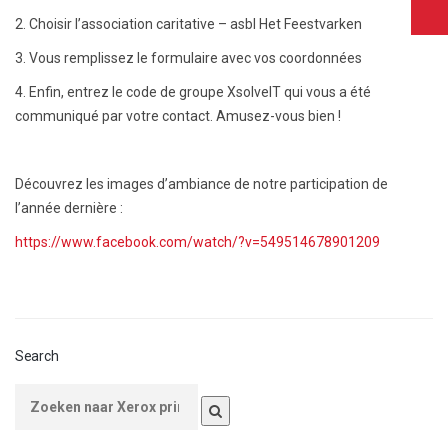
2. Choisir l’association caritative – asbl Het Feestvarken
3. Vous remplissez le formulaire avec vos coordonnées
4. Enfin, entrez le code de groupe XsolveIT qui vous a été
communiqué par votre contact. Amusez-vous bien !
Découvrez les images d’ambiance de notre participation de
l’année dernière :
https://www.facebook.com/watch/?v=549514678901209
Search