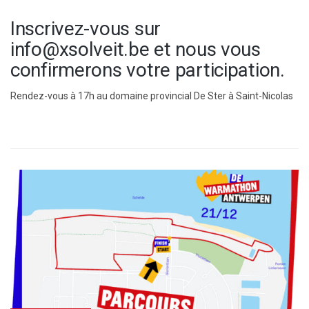
Inscrivez-vous sur
info@xsolveit.be et nous vous
confirmerons votre participation.
Rendez-vous à 17h au domaine provincial De Ster à Saint-Nicolas