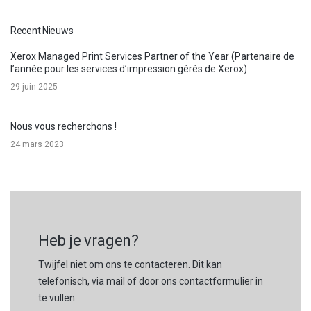
Recent Nieuws
Xerox Managed Print Services Partner of the Year (Partenaire de
l’année pour les services d’impression gérés de Xerox)
29 juin 2025
Nous vous recherchons !
24 mars 2023
Heb je vragen?
Twijfel niet om ons te contacteren. Dit kan
telefonisch, via mail of door ons contactformulier in
te vullen.