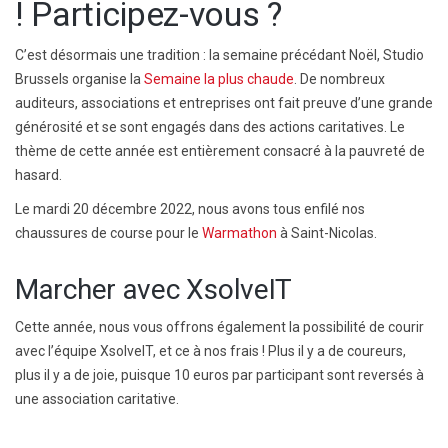
! Participez-vous ?
C’est désormais une tradition : la semaine précédant Noël, Studio
Brussels organise la
Semaine la plus chaude
. De nombreux
auditeurs, associations et entreprises ont fait preuve d’une grande
générosité et se sont engagés dans des actions caritatives. Le
thème de cette année est entièrement consacré à la pauvreté de
hasard.
Le mardi 20 décembre 2022, nous avons tous enfilé nos
chaussures de course pour le
Warmathon
à Saint-Nicolas.
Marcher avec XsolveIT
Cette année, nous vous offrons également la possibilité de courir
avec l’équipe XsolveIT, et ce à nos frais ! Plus il y a de coureurs,
plus il y a de joie, puisque 10 euros par participant sont reversés à
une association caritative.