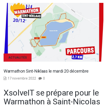
ACTUALITÉS
Warmathon Sint-Niklaas le mardi 20 décembre
17 novembre 2022
0
XsolveIT se prépare pour le
Warmathon à Saint-Nicolas