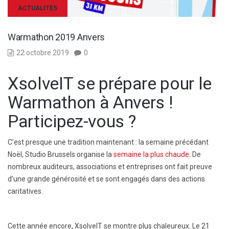
ACTUALITÉS
Warmathon 2019 Anvers
22 octobre 2019
0
XsolveIT se prépare pour le
Warmathon à Anvers !
Participez-vous ?
C’est presque une tradition maintenant : la semaine précédant
Noël, Studio Brussels organise la
semaine la plus chaude
. De
nombreux auditeurs, associations et entreprises ont fait preuve
d’une grande générosité et se sont engagés dans des actions
caritatives.
Cette année encore, XsolveIT se montre plus chaleureux. Le 21