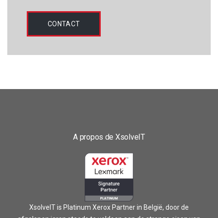
CONTACT
A propos de XsolveIT
XsolveIT is Platinum Xerox Partner in België, door de