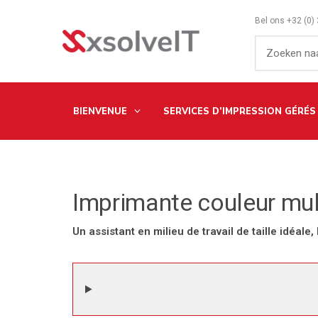
Bel ons
+32 (0)
BIENVENUE
SERVICES D’IMPRESSION GÉRÉS
Imprimante couleur mu
Un assistant en milieu de travail de taille idéal