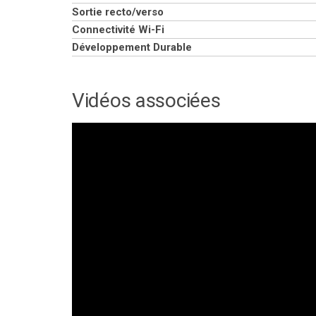
Sortie recto/verso
Connectivité Wi-Fi
Développement Durable
Vidéos associées