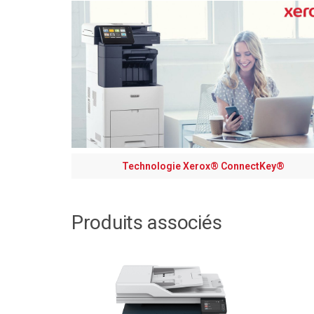
Technologie Xerox® ConnectKey®
Produits associés