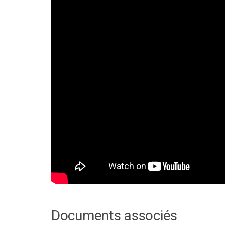
Documents associés