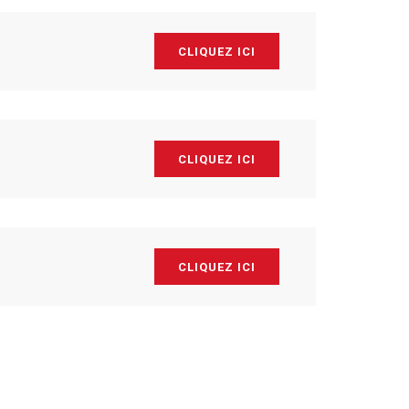
CLIQUEZ ICI
CLIQUEZ ICI
CLIQUEZ ICI