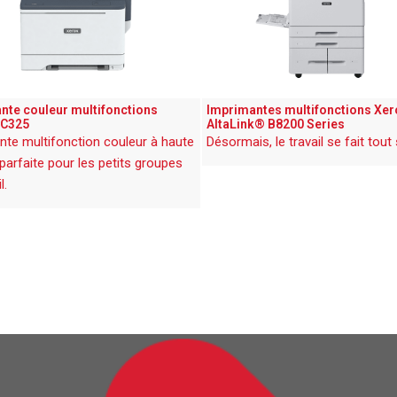
nte couleur multifonctions
Imprimantes multifonctions Xe
 C325
AltaLink® B8200 Series
nte multifonction couleur à haute
Désormais, le travail se fait tout 
é, parfaite pour les petits groupes
l.