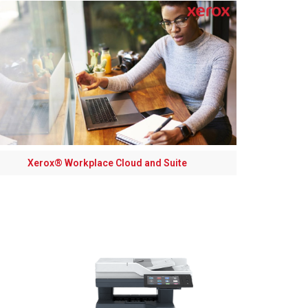
Xerox® Workplace Cloud and Suite