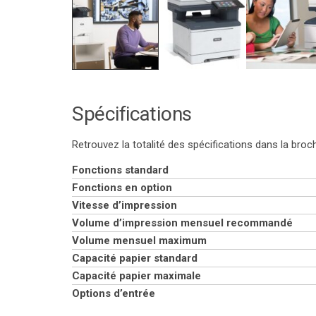
Spécifications
Retrouvez la totalité des spécifications dans la bro
Fonctions standard
Fonctions en option
Vitesse d’impression
Volume d’impression mensuel recommandé
Volume mensuel maximum
Capacité papier standard
Capacité papier maximale
Options d’entrée