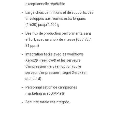
exceptionnelle répétable
Large choix de finitions et de supports, des
enveloppes aux feuilles extra longues
(1m30) jusqu’à 400 g
Des flux de production performants, sans
effort, avec un choix de vitesse (65 / 75 /
81 ppm)
Intégration facile avec les workflows
Xerox® FreeFlow® et les serveurs
d’impression Fiery (en option) ou le
serveur d’impression intégré Xerox (en
standard)
Personnalisation de campagnes
marketing avec XMPie®
Sécurité totale est intégrée.