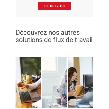
CLIQUEZ ICI
Découvrez nos autres
solutions de flux de travail