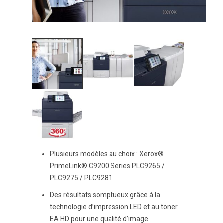
Plusieurs modèles au choix : Xerox®
PrimeLink® C9200 Series PLC9265 /
PLC9275 / PLC9281
Des résultats somptueux grâce à la
technologie d’impression LED et au toner
EA HD pour une qualité d’image