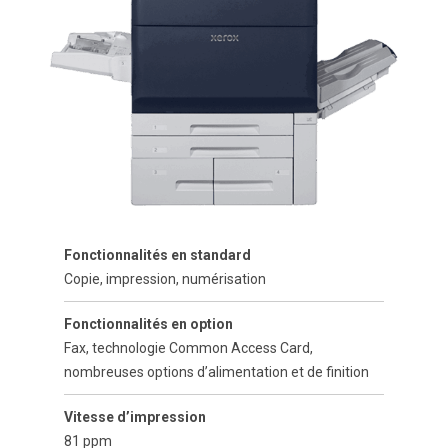
Fonctionnalités en standard
Copie, impression, numérisation
Fonctionnalités en option
Fax, technologie Common Access Card,
nombreuses options d’alimentation et de finition
Vitesse d’impression
81 ppm