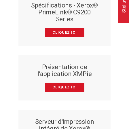
Spécifications - Xerox®
PrimeLink® C9200
Series
CLIQUEZ ICI
Présentation de
l’application XMPie
CLIQUEZ ICI
Serveur d'impression
intégré de Xerox®