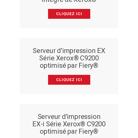
CLIQUEZ ICI
Serveur d'impression EX
Série Xerox® C9200
optimisé par Fiery®
CLIQUEZ ICI
Serveur d'impression
EX-i Série Xerox® C9200
optimisé par Fiery®