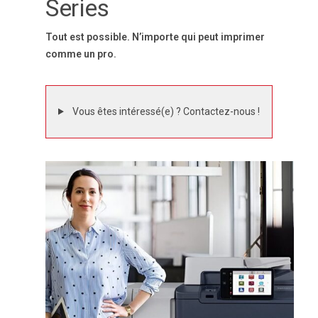
Series
Tout est possible. N’importe qui peut imprimer
comme un pro.
Vous êtes intéressé(e) ? Contactez-nous !