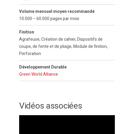
Volume mensuel moyen recommandé
10.000 – 60.000 pages par mois
Finition
Agrafeuse, Création de cahier, Dispositifs de
coupe, de fente et de pliage, Module de finition,
Perforation
Développement Durable
Green World Alliance
Vidéos associées