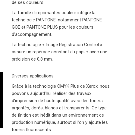
de ses couleurs.
La famille d’imprimantes couleur intègre la
technologie PANTONE, notamment PANTONE
GOE et PANTONE PLUS pour les couleurs
d’accompagnement.
La technologie « Image Registration Control »
assure un repérage constant du papier avec une
précision de 0,8 mm.
Diverses applications
Grâce à la technologie CMYK Plus de Xerox, nous
pouvons aujourd’hui réaliser des travaux
d’impression de haute qualité avec des toners
argentés, dorés, blancs et transparents. Ce type
de finition est inédit dans un environnement de
production numérique, surtout si l’on y ajoute les
toners fluorescents.