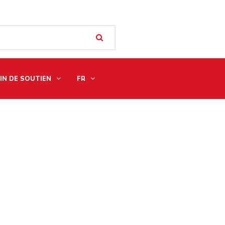
IN DE SOUTIEN
FR