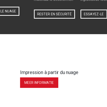
 LE NUAGE
RESTER EN SÉCURITÉ
ESSAYEZ-LE
Impression à partir du nuage
MEER INFORMATIE