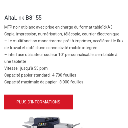
AltaLink B8155
MFP noir et blanc avec prise en charge du format tabloïd/A3
Copie, impression, numérisation, télécopie, courrier électronique
– Le multifonction monochrome prêt à imprimer, accélérant le flux
de travail et doté d’une connectivité mobile intégrée
– Interface utilisateur couleur 10″ personnalisable, semblable à
une tablette
Vitesse :
jusqu’à 55 ppm
Capacité papier standard :
4 700 feuilles
Capacité maximale de papier :
8 000 feuilles
PLUS D'INFORMATIONS