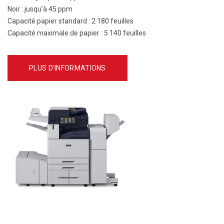
Noir :
jusqu’à 45 ppm
Capacité papier standard :
2 180 feuilles
Capacité maximale de papier :
5 140 feuilles
PLUS D'INFORMATIONS