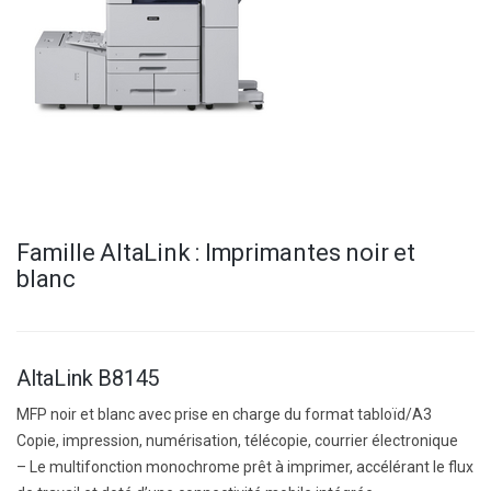
Famille AltaLink : Imprimantes noir et
blanc
AltaLink B8145
MFP noir et blanc avec prise en charge du format tabloïd/A3
Copie, impression, numérisation, télécopie, courrier électronique
– Le multifonction monochrome prêt à imprimer, accélérant le flux