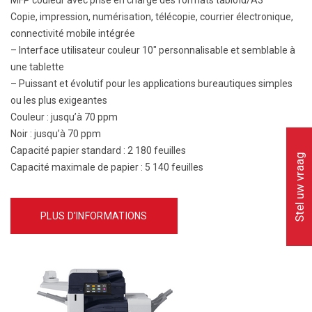
Copie, impression, numérisation, télécopie, courrier électronique,
connectivité mobile intégrée
– Interface utilisateur couleur 10″ personnalisable et semblable à
une tablette
– Puissant et évolutif pour les applications bureautiques simples
ou les plus exigeantes
Couleur :
jusqu’à 70 ppm
Noir :
jusqu’à 70 ppm
Capacité papier standard :
2 180 feuilles
Stel uw vraag
Capacité maximale de papier :
5 140 feuilles
PLUS D'INFORMATIONS