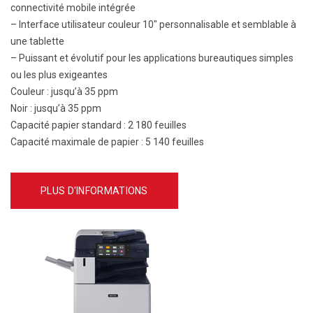
connectivité mobile intégrée
– Interface utilisateur couleur 10″ personnalisable et semblable à
une tablette
– Puissant et évolutif pour les applications bureautiques simples
ou les plus exigeantes
Couleur :
jusqu’à 35 ppm
Noir :
jusqu’à 35 ppm
Capacité papier standard :
2 180 feuilles
Capacité maximale de papier :
5 140 feuilles
PLUS D'INFORMATIONS