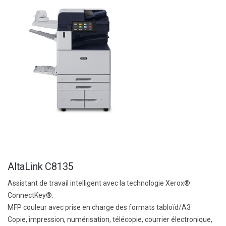
AltaLink C8135
Assistant de travail intelligent avec la technologie Xerox®
ConnectKey®.
MFP couleur avec prise en charge des formats tabloïd/A3
Copie, impression, numérisation, télécopie, courrier électronique,