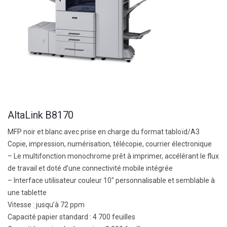
AltaLink B8170
MFP noir et blanc avec prise en charge du format tabloïd/A3
Copie, impression, numérisation, télécopie, courrier électronique
– Le multifonction monochrome prêt à imprimer, accélérant le flux
de travail et doté d’une connectivité mobile intégrée
– Interface utilisateur couleur 10″ personnalisable et semblable à
une tablette
Vitesse :
jusqu’à 72 ppm
Capacité papier standard :
4 700 feuilles