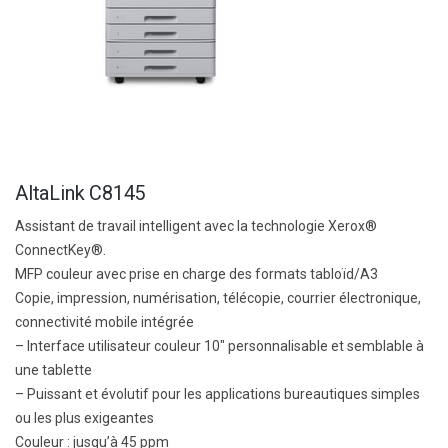
AltaLink C8145
Assistant de travail intelligent avec la technologie Xerox®
ConnectKey®.
MFP couleur avec prise en charge des formats tabloïd/A3
Copie, impression, numérisation, télécopie, courrier électronique,
connectivité mobile intégrée
– Interface utilisateur couleur 10″ personnalisable et semblable à
une tablette
– Puissant et évolutif pour les applications bureautiques simples
ou les plus exigeantes
Couleur :
jusqu’à 45 ppm