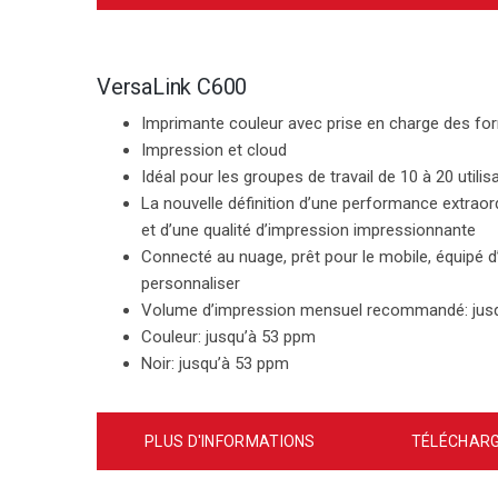
VersaLink C600
Imprimante couleur avec prise en charge des fo
Impression et cloud
Idéal pour les groupes de travail de 10 à 20 utilis
La nouvelle définition d’une performance extraordi
et d’une qualité d’impression impressionnante
Connecté au nuage, prêt pour le mobile, équipé d’
personnaliser
Volume d’impression mensuel recommandé
: ju
Couleur
: jusqu’à 53 ppm
Noir
: jusqu’à 53 ppm
PLUS D'INFORMATIONS
TÉLÉCHARG