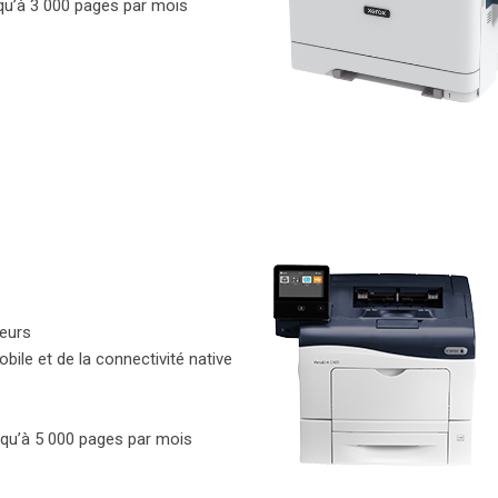
u’à 3 000 pages par mois
teurs
bile et de la connectivité native
qu’à 5 000 pages par mois