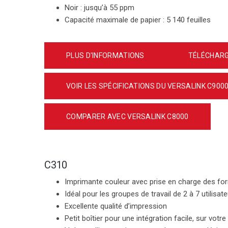
Noir :
jusqu’à 55 ppm
Capacité maximale de papier : 5 140 feuilles
PLUS D'INFORMATIONS
TÉLÉCHARG
VOIR LES SPÉCIFICATIONS DU VERSALINK C900
COMPARER AVEC VERSALINK C8000
C310
Imprimante couleur avec prise en charge des fo
Idéal pour les groupes de travail de 2 à 7 utilisat
Excellente qualité d’impression
Petit boîtier pour une intégration facile, sur vot