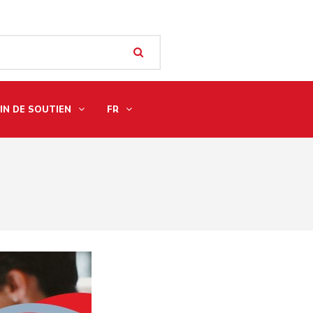
IN DE SOUTIEN
FR