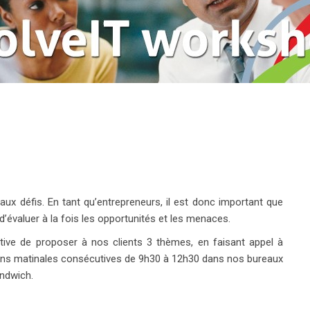
défis. En tant qu’entrepreneurs, il est donc important que
’évaluer à la fois les opportunités et les menaces.
iative de proposer à nos clients 3 thèmes, en faisant appel à
ions matinales consécutives de 9h30 à 12h30 dans nos bureaux
andwich.