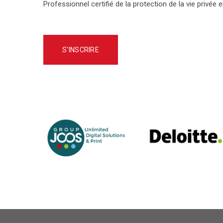
Professionnel certifié de la protection de la vie privée 
S'INSCRIRE