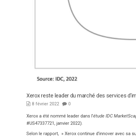
Xerox reste leader du marché des services d’
8 février 2022
0
Xerox a été nommé leader dans l’
étude IDC MarketSca
#US47337721, janvier 2022).
Selon le rapport, » Xerox continue d’innover avec sa s