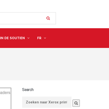
IN DE SOUTIEN
FR
Search