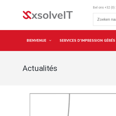
Bel ons
+32 (0)
BIENVENUE
SERVICES D’IMPRESSION GÉRÉS
Actualités