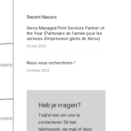
Recent Nieuws
Xerox Managed Print Services Partner of
the Year (Partenaire de l’année pour les
services d’impression gérés de Xerox)
29 juin 2025
Nous vous recherchons !
24 mars 2023
Heb je vragen?
Twijfel niet om ons te
contacteren. Dit kan
telefonisch, via mail of door