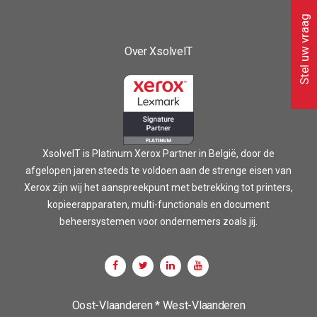
Stel uw vraag
Over XsolveIT
XsolveIT is Platinum Xerox Partner in België, door de
afgelopen jaren steeds te voldoen aan de strenge eisen van
Xerox zijn wij het aanspreekpunt met betrekking tot printers,
kopieerapparaten, multi-functionals en document
beheersystemen voor ondernemers zoals jij.
Oost-Vlaanderen * West-Vlaanderen