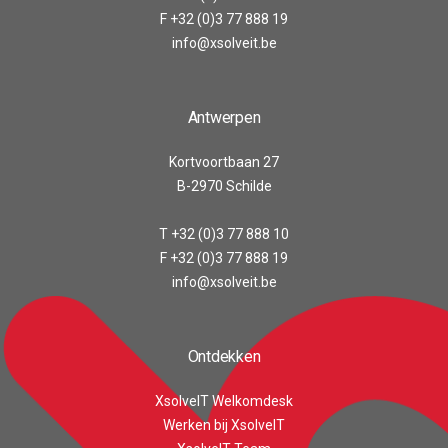
F +32 (0)3 77 888 19
info@xsolveit.be
Antwerpen
Kortvoortbaan 27
B-2970 Schilde
T +32 (0)3 77 888 10
F +32 (0)3 77 888 19
info@xsolveit.be
Ontdekken
XsolveIT Welkomdesk
Werken bij XsolveIT