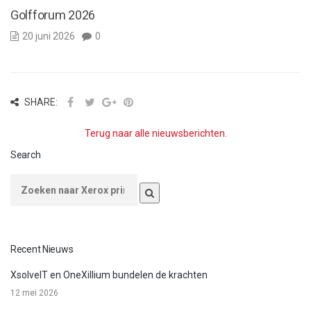
Golfforum 2026
20 juni 2026
0
SHARE:
Terug naar alle nieuwsberichten.
Search
Recent Nieuws
XsolveIT en OneXillium bundelen de krachten
12 mei 2026