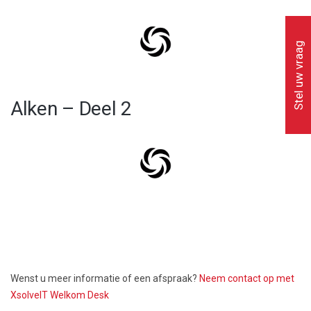
Stel uw vraag
Alken – Deel 2
Wenst u meer informatie of een afspraak?
Neem contact op met
XsolveIT Welkom Desk