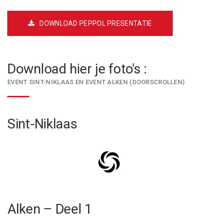
DOWNLOAD PEPPOL PRESENTATIE
Download hier je foto's :
EVENT SINT-NIKLAAS EN EVENT ALKEN (DOORSCROLLEN)
Sint-Niklaas
Alken – Deel 1