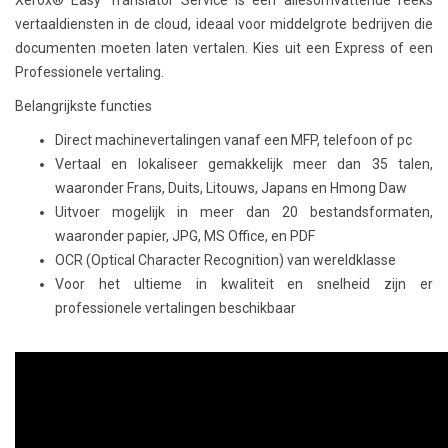
vertaaldiensten in de cloud, ideaal voor middelgrote bedrijven die
documenten moeten laten vertalen. Kies uit een Express of een
Professionele vertaling.
Belangrijkste functies
Direct machinevertalingen vanaf een MFP, telefoon of pc
Vertaal en lokaliseer gemakkelijk meer dan 35 talen,
waaronder Frans, Duits, Litouws, Japans en Hmong Daw
Uitvoer mogelijk in meer dan 20 bestandsformaten,
waaronder papier, JPG, MS Office, en PDF
OCR (Optical Character Recognition) van wereldklasse
Voor het ultieme in kwaliteit en snelheid zijn er
professionele vertalingen beschikbaar