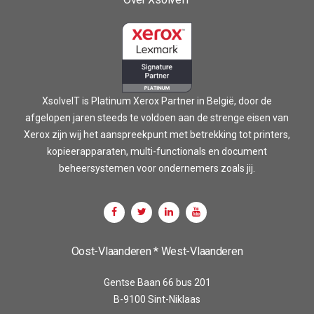
XsolveIT is Platinum Xerox Partner in België, door de
afgelopen jaren steeds te voldoen aan de strenge eisen van
Xerox zijn wij het aanspreekpunt met betrekking tot printers,
kopieerapparaten, multi-functionals en document
beheersystemen voor ondernemers zoals jij.
Oost-Vlaanderen * West-Vlaanderen
Gentse Baan 66 bus 201
B-9100 Sint-Niklaas