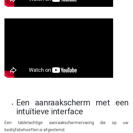
Een aanraakscherm met een
intuïtieve interface
Een tabletachtige aanraakschermervaring die op uw
bedrijfsbehoeften is afgestemd.