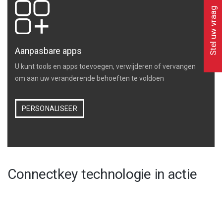
Stel uw vraag
Aanpasbare apps
U kunt tools en apps toevoegen, verwijderen of vervangen
om aan uw veranderende behoeften te voldoen
PERSONALISEER
Connectkey technologie in actie