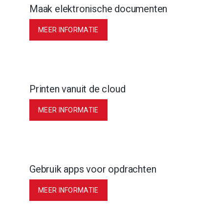
Maak elektronische documenten
MEER INFORMATIE
Printen vanuit de cloud
MEER INFORMATIE
Gebruik apps voor opdrachten
MEER INFORMATIE