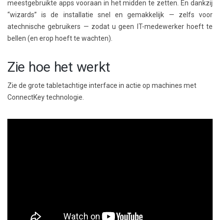
meestgebruikte apps vooraan in het midden te zetten. En dankzij
“wizards” is de installatie snel en gemakkelijk — zelfs voor
atechnische gebruikers — zodat u geen IT-medewerker hoeft te
bellen (en erop hoeft te wachten).
Zie hoe het werkt
Zie de grote tabletachtige interface in actie op machines met
ConnectKey technologie.