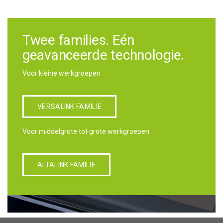
Twee families. Eén
geavanceerde technologie.
Voor kleine werkgroepen
VERSALINK FAMILIE
Voor middelgrote tot grote werkgroepen
ALTALINK FAMILIE