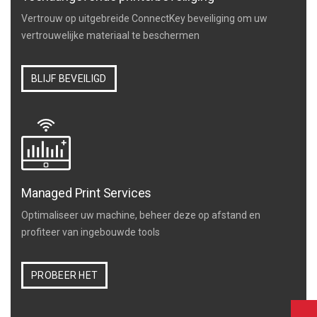
Vertrouw op uitgebreide ConnectKey beveiliging om uw
vertrouwelijke materiaal te beschermen
BLIJF BEVEILIGD
Managed Print Services
Optimaliseer uw machine, beheer deze op afstand en
profiteer van ingebouwde tools
PROBEER HET