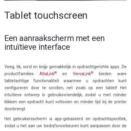
Tablet touchscreen
Een aanraakscherm met een
intuïtieve interface
Veeg, tik, scrol en knijp gemakkelijk in opdrachtgerichte apps. De
®
®
productfamilies
AltaLink
en
VersaLink
bieden ware
tabletachtige functionaliteit waarmee u opdrachten kunt
configureren door te scrollen, net zoals op een tablet! Het
intuïtieve ontwerp is gebruiksvriendelijk, zodat u met minder
klikken een opdracht kunt voltooien en minder tijd bij de printer
doorbrengt.
Het gebruikersscherm is app-gebaseerd en opdrachtspecifiek,
zodat u het aan uw bedrijfsvoorkeuren kunt aanpassen door de