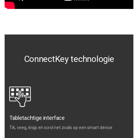
ConnectKey technologie
Tabletachtige interface
Tik, veeg, knijp en scrol net zoals op een smart device