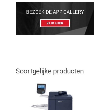
BEZOEK DE APP GALLERY
KLIK HIER
Soortgelijke producten