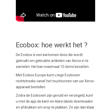
Ecobox: hoe werkt het ?
De Ecobox is een kartonnen doos die wordt
gebruikt om
gebruikte artikelen van Xerox
in te
zamelen. Het kan maximaal
15 items bevatten.
Met Ecobox Europe kunt u lege Ecoboxen
rechtstreeks vanaf het touchscreen van uw Xerox-
apparaat bestellen.
Zodra de Ecoboxen zijn gevuld en verzegeld, kunt
u met de app de
kant-en-klare labels downloaden
en afdrukken om erop te plakken. Ze zijn dan klaar