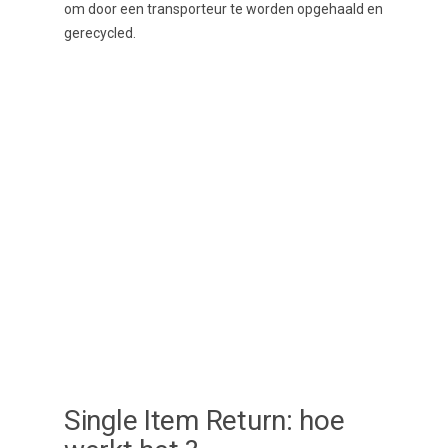
om door een transporteur te worden opgehaald en
gerecycled.
Single Item Return: hoe