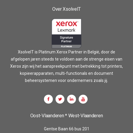
Over XsolveIT
XsolveIT is Platinum Xerox Partner in België, door de
afgelopen jaren steeds te voldoen aan de strenge eisen van
Xerox zijn wij het aanspreekpunt met betrekking tot printers,
kopieerapparaten, multi-functionals en document
beheersystemen voor ondernemers zoals jij.
Oost-Vlaanderen * West-Vlaanderen
Gentse Baan 66 bus 201