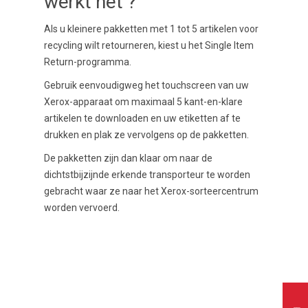
werkt het ?
Als u kleinere pakketten met 1 tot 5 artikelen voor
recycling wilt retourneren, kiest u het Single Item
Return-programma.
Gebruik eenvoudigweg het touchscreen van uw
Xerox-apparaat om maximaal
5 kant-en-klare
artikelen te downloaden en uw etiketten
af ​​te
drukken en plak ze vervolgens op de pakketten.
De pakketten zijn dan klaar om naar de
dichtstbijzijnde erkende transporteur te worden
gebracht waar ze naar het
Xerox-sorteercentrum
worden vervoerd.