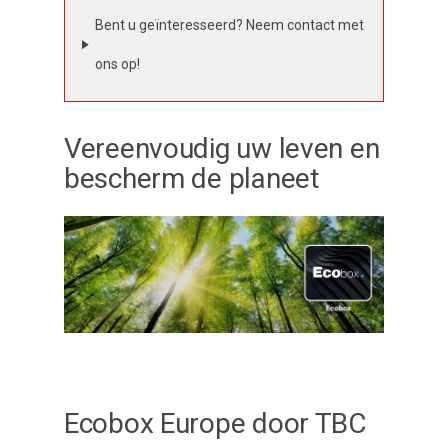
Bent u geïnteresseerd? Neem contact met
ons op!
Vereenvoudig uw leven en
bescherm de planeet
Ecobox Europe door TBC