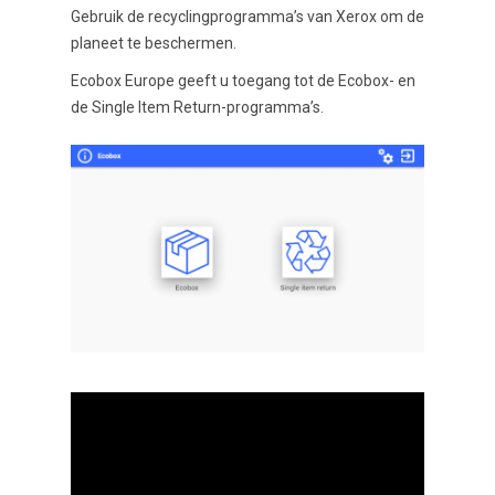
Gebruik de recyclingprogramma’s van Xerox om de
planeet te beschermen.
Ecobox Europe geeft u toegang tot de Ecobox- en
de Single Item Return-programma’s.