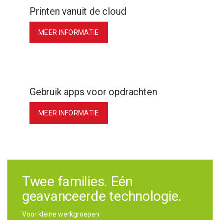
Printen vanuit de cloud
MEER INFORMATIE
Gebruik apps voor opdrachten
MEER INFORMATIE
Twee families. Eén
geavanceerde technologie.
Voor kleine werkgroepen