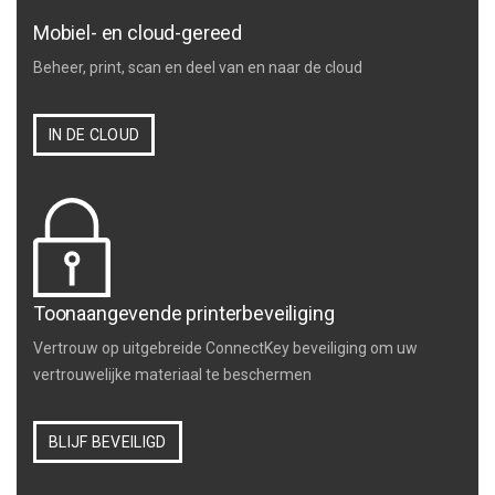
Mobiel- en cloud-gereed
Beheer, print, scan en deel van en naar de cloud
IN DE CLOUD
Toonaangevende printerbeveiliging
Vertrouw op uitgebreide ConnectKey beveiliging om uw
vertrouwelijke materiaal te beschermen
BLIJF BEVEILIGD