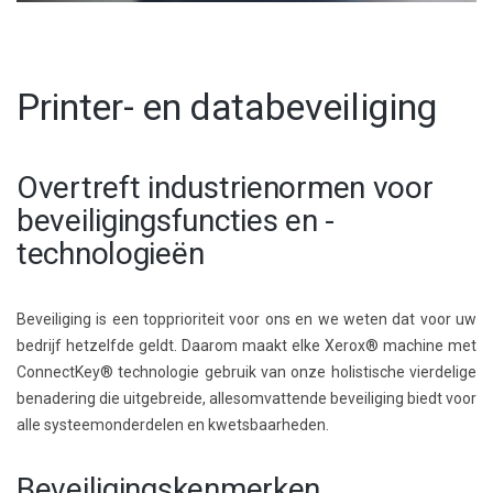
Printer- en databeveiliging
Overtreft industrienormen voor
beveiligingsfuncties en -
technologieën
Beveiliging is een topprioriteit voor ons en we weten dat voor uw
bedrijf hetzelfde geldt. Daarom maakt elke Xerox® machine met
ConnectKey® technologie gebruik van onze holistische vierdelige
benadering die uitgebreide, allesomvattende beveiliging biedt voor
alle systeemonderdelen en kwetsbaarheden.
Beveiligingskenmerken