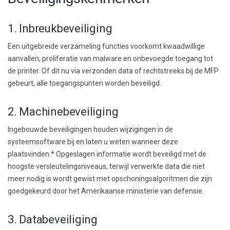
1. Inbreukbeveiliging
Een uitgebreide verzameling functies voorkomt kwaadwillige
aanvallen, proliferatie van malware en onbevoegde toegang tot
de printer. Of dit nu via verzonden data of rechtstreeks bij de MFP
gebeurt, alle toegangspunten worden beveiligd.
2. Machinebeveiliging
Ingebouwde beveiligingen houden wijzigingen in de
systeemsoftware bij en laten u weten wanneer deze
plaatsvinden.* Opgeslagen informatie wordt beveiligd met de
hoogste versleutelingsniveaus, terwijl verwerkte data die niet
meer nodig is wordt gewist met opschoningsalgoritmen die zijn
goedgekeurd door het Amerikaanse ministerie van defensie.
3. Databeveiliging