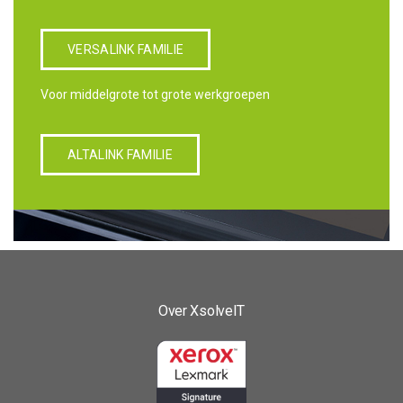
VERSALINK FAMILIE
Voor middelgrote tot grote werkgroepen
ALTALINK FAMILIE
Over XsolveIT