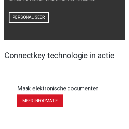
PERSONALISEER
Connectkey technologie in actie
Maak elektronische documenten
MEER INFORMATIE