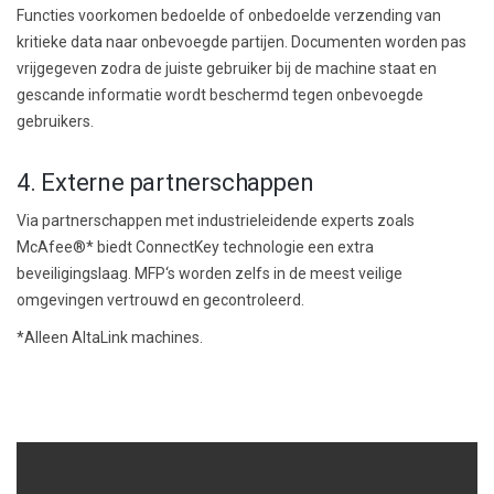
Functies voorkomen bedoelde of onbedoelde verzending van
kritieke data naar onbevoegde partijen. Documenten worden pas
vrijgegeven zodra de juiste gebruiker bij de machine staat en
gescande informatie wordt beschermd tegen onbevoegde
gebruikers.
4. Externe partnerschappen
Via partnerschappen met industrieleidende experts zoals
McAfee®* biedt ConnectKey technologie een extra
beveiligingslaag. MFP‘s worden zelfs in de meest veilige
omgevingen vertrouwd en gecontroleerd.
*Alleen AltaLink machines.